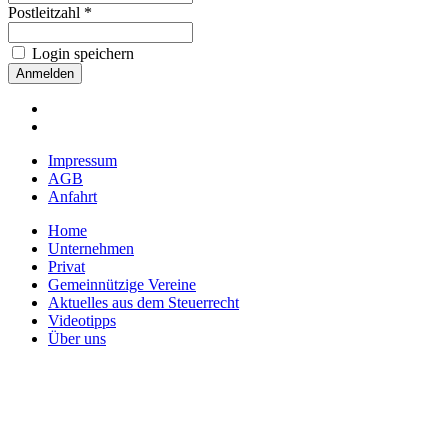
Postleitzahl *
Login speichern
Impressum
AGB
Anfahrt
Home
Unternehmen
Privat
Gemeinnützige Vereine
Aktuelles aus dem Steuerrecht
Videotipps
Über uns