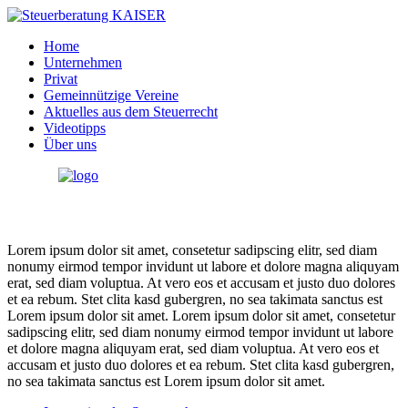
Home
Unternehmen
Privat
Gemeinnützige Vereine
Aktuelles aus dem Steuerrecht
Videotipps
Über uns
Lorem ipsum dolor sit amet, consetetur sadipscing elitr, sed diam
nonumy eirmod tempor invidunt ut labore et dolore magna aliquyam
erat, sed diam voluptua. At vero eos et accusam et justo duo dolores
et ea rebum. Stet clita kasd gubergren, no sea takimata sanctus est
Lorem ipsum dolor sit amet. Lorem ipsum dolor sit amet, consetetur
sadipscing elitr, sed diam nonumy eirmod tempor invidunt ut labore
et dolore magna aliquyam erat, sed diam voluptua. At vero eos et
accusam et justo duo dolores et ea rebum. Stet clita kasd gubergren,
no sea takimata sanctus est Lorem ipsum dolor sit amet.